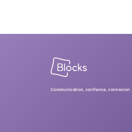
Communication, confiance, connexion